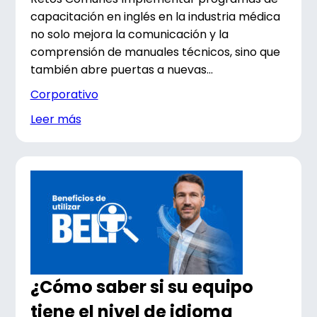
capacitación en inglés en la industria médica
no solo mejora la comunicación y la
comprensión de manuales técnicos, sino que
también abre puertas a nuevas...
Corporativo
Leer más
¿Cómo saber si su equipo
tiene el nivel de idioma