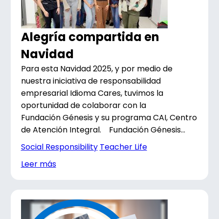
Alegría compartida en
Navidad
Para esta Navidad 2025, y por medio de
nuestra iniciativa de responsabilidad
empresarial Idioma Cares, tuvimos la
oportunidad de colaborar con la
Fundación Génesis y su programa CAI, Centro
de Atención Integral. Fundación Génesis...
Social Responsibility
Teacher Life
Leer más