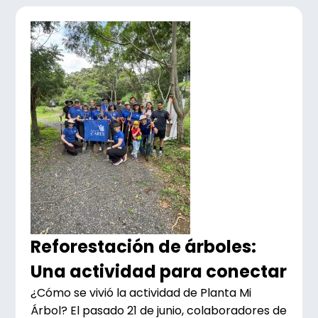
Reforestación de árboles:
Una actividad para conectar
¿Cómo se vivió la actividad de Planta Mi
Árbol? El pasado 21 de junio, colaboradores de