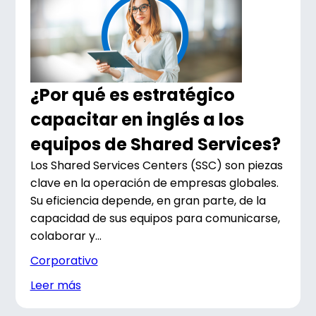
¿Por qué es estratégico
capacitar en inglés a los
equipos de Shared Services?
Los Shared Services Centers (SSC) son piezas
clave en la operación de empresas globales.
Su eficiencia depende, en gran parte, de la
capacidad de sus equipos para comunicarse,
colaborar y...
Corporativo
Leer más