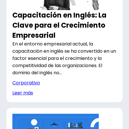
Capacitación en Inglés: La
Clave para el Crecimiento
Empresarial
En el entorno empresarial actual, la
capacitación en inglés se ha convertido en un
factor esencial para el crecimiento y la
competitividad de las organizaciones. El
dominio del inglés no...
Corporativo
Leer más