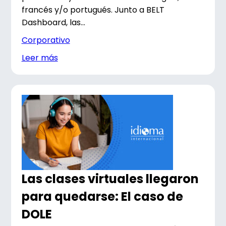
francés y/o portugués. Junto a BELT
Dashboard, las...
Corporativo
Leer más
Las clases virtuales llegaron
para quedarse: El caso de
DOLE