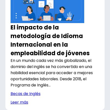
El impacto de la
metodología de Idioma
Internacional en la
empleabilidad de jóvenes
En un mundo cada vez más globalizado, el
dominio del inglés se ha convertido en una
habilidad esencial para acceder a mejores
oportunidades laborales. Desde 2018, el
Programa de Inglés...
Becas de Inglés
Leer más