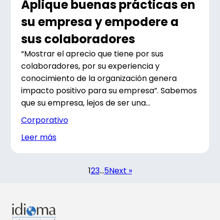
Aplique buenas prácticas en
su empresa y empodere a
sus colaboradores
“Mostrar el aprecio que tiene por sus
colaboradores, por su experiencia y
conocimiento de la organización genera
impacto positivo para su empresa”. Sabemos
que su empresa, lejos de ser una...
Corporativo
Leer más
1
2
3
…
5
Next »