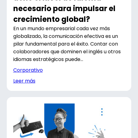
necesario para impulsar el
crecimiento global?
En un mundo empresarial cada vez más
globalizado, la comunicación efectiva es un
pilar fundamental para el éxito. Contar con
colaboradores que dominen el inglés u otros
idiomas estratégicos puede...
Corporativo
Leer más