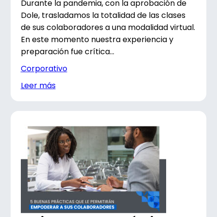
Durante la pandemia, con la aprobación de
Dole, trasladamos la totalidad de las clases
de sus colaboradores a una modalidad virtual.
En este momento nuestra experiencia y
preparación fue crítica...
Corporativo
Leer más