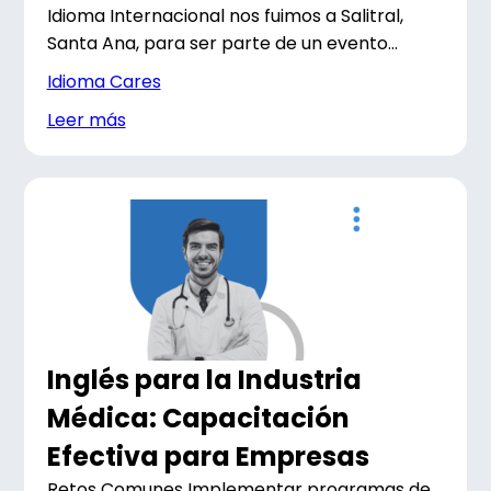
Idioma Internacional nos fuimos a Salitral,
Santa Ana, para ser parte de un evento...
Idioma Cares
Leer más
Inglés para la Industria
Médica: Capacitación
Efectiva para Empresas
Retos Comunes Implementar programas de