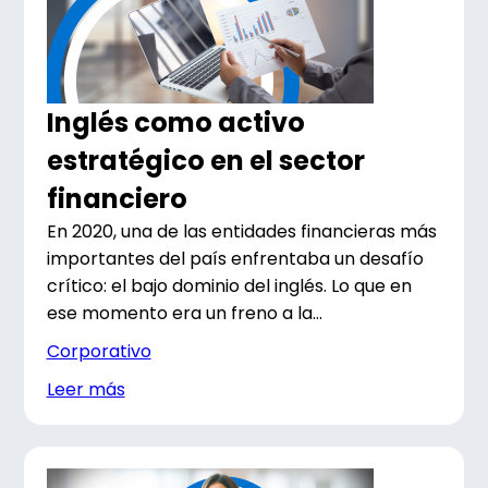
Inglés como activo
estratégico en el sector
financiero
En 2020, una de las entidades financieras más
importantes del país enfrentaba un desafío
crítico: el bajo dominio del inglés. Lo que en
ese momento era un freno a la...
Corporativo
Leer más