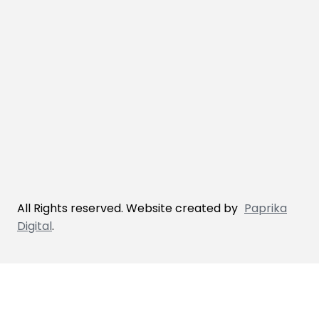
All Rights reserved. Website created by
Paprika
Digital
.