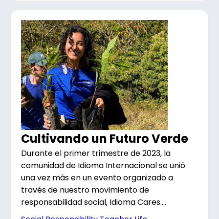
Cultivando un Futuro Verde
Durante el primer trimestre de 2023, la
comunidad de Idioma Internacional se unió
una vez más en un evento organizado a
través de nuestro movimiento de
responsabilidad social, Idioma Cares....