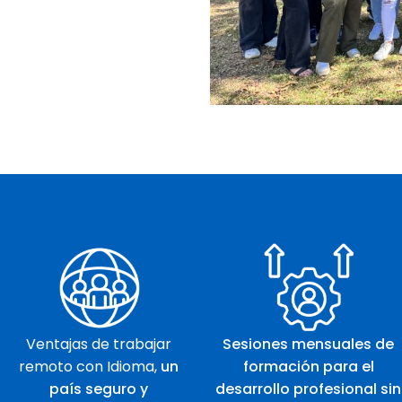
Ventajas de trabajar
Sesiones mensuales de
remoto con Idioma,
un
formación para el
país seguro y
desarrollo profesional sin