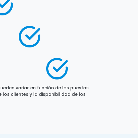
ueden variar en función de los puestos
los clientes y la disponibilidad de los