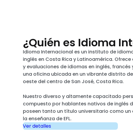
¿Quién es Idioma In
Idioma Internacional es un instituto de idio
inglés en Costa Rica y Latinoamérica. Ofrece 
y evaluaciones de idiomas en inglés, francés 
una oficina ubicada en un vibrante distrito d
oeste del centro de San José, Costa Rica.
Nuestro diverso y altamente capacitado per
compuesto por hablantes nativos de inglés 
poseen tanto un título universitario como un
la enseñanza de EFL.
Ver detalles