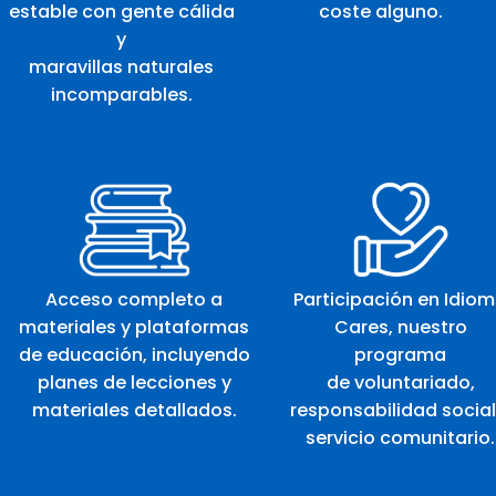
estable con gente cálida
coste alguno.
y
maravillas naturales
incomparables.
Acceso completo a
Participación en Idio
materiales y plataformas
Cares, nuestro
de educación, incluyendo
programa
planes de lecciones y
de voluntariado,
materiales detallados.
responsabilidad social
servicio comunitario.