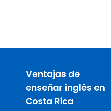
Ventajas de
enseñar inglés en
Costa Rica