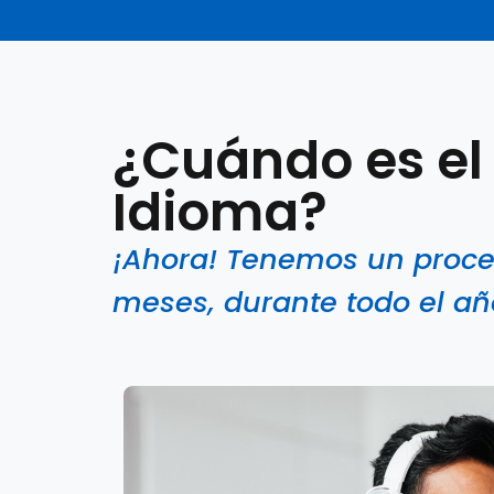
¿Cuándo es el
Idioma?
¡Ahora! Tenemos un proces
meses, durante todo el añ