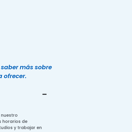
ra saber más sobre
 ofrecer.
 nuestro
 horarios de
udios y trabajar en