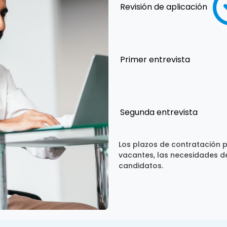
Revisión de aplicación
Primer entrevista
Segunda entrevista
Los plazos de contratación p
vacantes, las necesidades de 
candidatos.