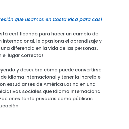
xpresión que usamos en Costa Rica para casi
 está certificando para hacer un cambio de
 internacional, le apasiona el aprendizaje y
 una diferencia en la vida de las personas,
 el lugar correcto!
eyendo y descubra cómo puede convertirse
e Idioma Internacional y tener la increíble
on estudiantes de América Latina en una
iciativas sociales que Idioma Internacional
izaciones tanto privadas como públicas
ucación.