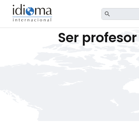
Botón de búsqueda
Buscar:
Ser profesor